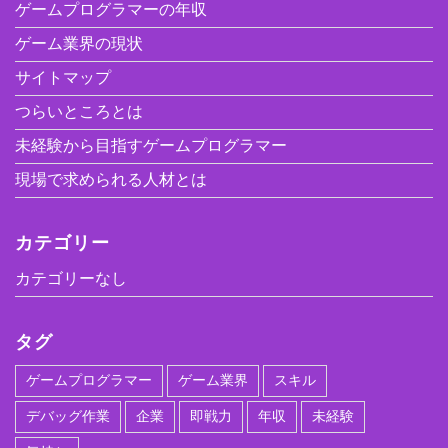
ゲームプログラマーの年収
ゲーム業界の現状
サイトマップ
つらいところとは
未経験から目指すゲームプログラマー
現場で求められる人材とは
カテゴリー
カテゴリーなし
タグ
ゲームプログラマー
ゲーム業界
スキル
デバッグ作業
企業
即戦力
年収
未経験