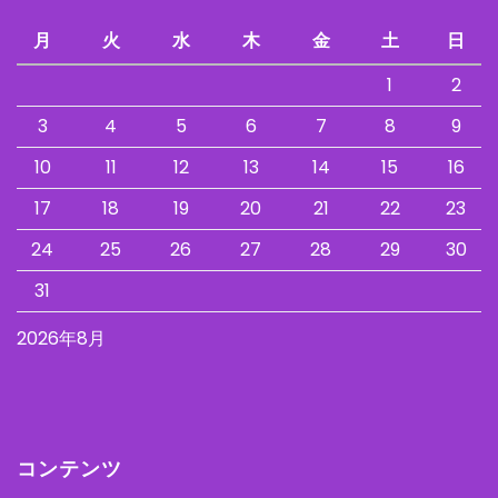
月
火
水
木
金
土
日
1
2
3
4
5
6
7
8
9
10
11
12
13
14
15
16
17
18
19
20
21
22
23
24
25
26
27
28
29
30
31
2026年8月
コンテンツ