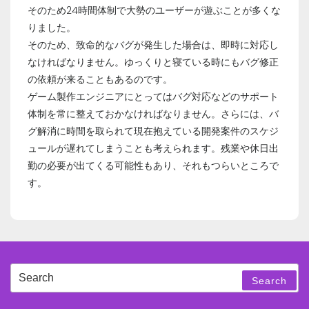
そのため24時間体制で大勢のユーザーが遊ぶことが多くな
りました。
そのため、致命的なバグが発生した場合は、即時に対応し
なければなりません。ゆっくりと寝ている時にもバグ修正
の依頼が来ることもあるのです。
ゲーム製作エンジニアにとってはバグ対応などのサポート
体制を常に整えておかなければなりません。さらには、バ
グ解消に時間を取られて現在抱えている開発案件のスケジ
ュールが遅れてしまうことも考えられます。残業や休日出
勤の必要が出てくる可能性もあり、それもつらいところで
す。
Search
Search
for: